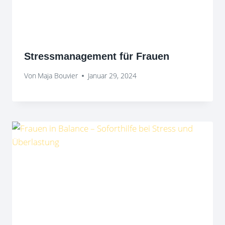
Stressmanagement für Frauen
Von
Maja Bouvier
Januar 29, 2024