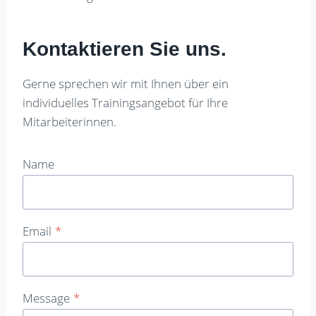
Kontaktieren Sie uns.
Gerne sprechen wir mit Ihnen über ein
individuelles Trainingsangebot für Ihre
Mitarbeiterinnen.
Name
Email
*
Message
*