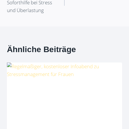
Soforthilfe bei Stress
und Überlastung
Ähnliche Beiträge