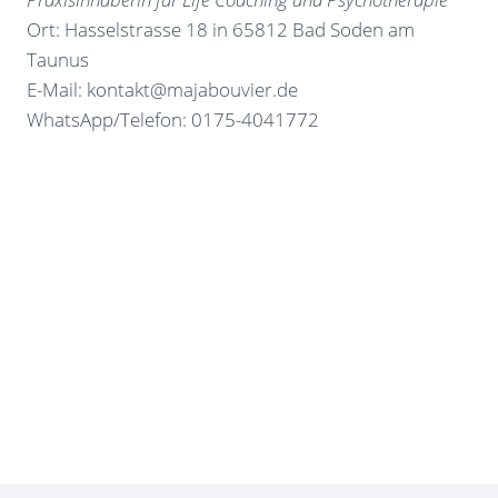
Ort: Hasselstrasse 18 in 65812 Bad Soden am
Taunus
E-Mail: kontakt@majabouvier.de
WhatsApp/Telefon: 0175-4041772