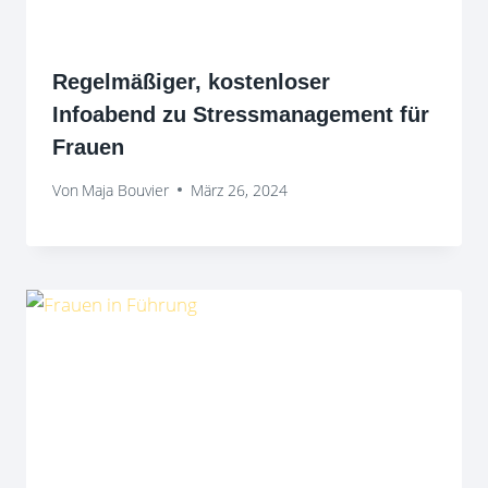
Regelmäßiger, kostenloser
Infoabend zu Stressmanagement für
Frauen
Von
Maja Bouvier
März 26, 2024