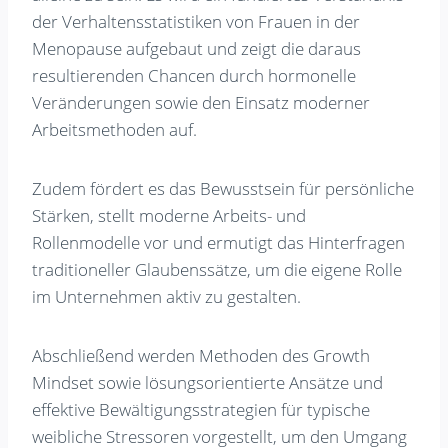
der Verhaltensstatistiken von Frauen in der
Menopause aufgebaut und zeigt die daraus
resultierenden Chancen durch hormonelle
Veränderungen sowie den Einsatz moderner
Arbeitsmethoden auf.
Zudem fördert es das Bewusstsein für persönliche
Stärken, stellt moderne Arbeits- und
Rollenmodelle vor und ermutigt das Hinterfragen
traditioneller Glaubenssätze, um die eigene Rolle
im Unternehmen aktiv zu gestalten.
Abschließend werden Methoden des Growth
Mindset sowie lösungsorientierte Ansätze und
effektive Bewältigungsstrategien für typische
weibliche Stressoren vorgestellt, um den Umgang