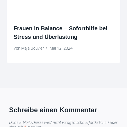
Frauen in Balance – Soforthilfe bei
Stress und Überlastung
Von
Maja Bouvier
Mai 12, 2024
Schreibe einen Kommentar
Deine E-Mail-Adresse wird nicht veröffentlicht.
Erforderliche Felder