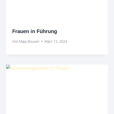
Frauen in Führung
Von
Maja Bouvier
März 13, 2024