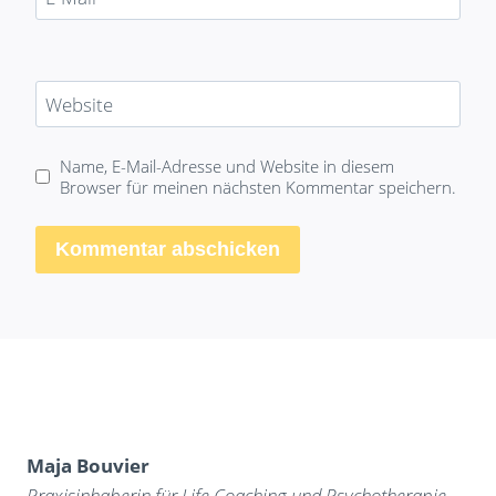
Website
Name, E-Mail-Adresse und Website in diesem
Browser für meinen nächsten Kommentar speichern.
Maja Bouvier
Praxisinhaberin für Life Coaching und Psychotherapie