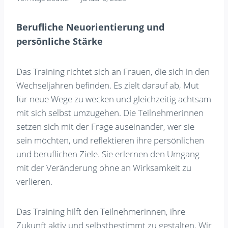
Berufliche Neuorientierung und
persönliche Stärke
Das Training richtet sich an Frauen, die sich in den
Wechseljahren befinden. Es zielt darauf ab, Mut
für neue Wege zu wecken und gleichzeitig achtsam
mit sich selbst umzugehen. Die Teilnehmerinnen
setzen sich mit der Frage auseinander, wer sie
sein möchten, und reflektieren ihre persönlichen
und beruflichen Ziele. Sie erlernen den Umgang
mit der Veränderung ohne an Wirksamkeit zu
verlieren.
Das Training hilft den Teilnehmerinnen, ihre
Zukunft aktiv und selbstbestimmt zu gestalten. Wir