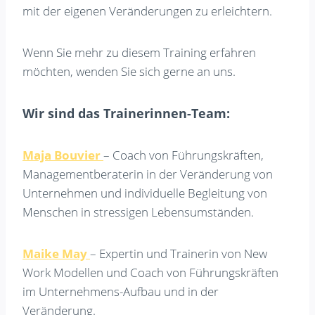
mit der eigenen Veränderungen zu erleichtern.
Wenn Sie mehr zu diesem Training erfahren
möchten, wenden Sie sich gerne an uns.
Wir sind das Trainerinnen-Team:
Maja Bouvier
– Coach von Führungskräften,
Managementberaterin in der Veränderung von
Unternehmen und individuelle Begleitung von
Menschen in stressigen Lebensumständen.
Maike May
– Expertin und Trainerin von New
Work Modellen und Coach von Führungskräften
im Unternehmens-Aufbau und in der
Veränderung.