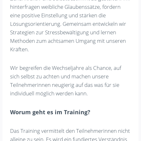
hinterfragen weibliche Glaubenssätze, fördern
eine positive Einstellung und stärken die
Lösungsorientierung. Gemeinsam entwickeln wir
Strategien zur Stressbewältigung und lernen
Methoden zum achtsamen Umgang mit unseren
Kräften.
Wir begreifen die Wechseljahre als Chance, auf
sich selbst zu achten und machen unsere
Teilnehmerinnen neugierig auf das was für sie
individuell möglich werden kann.
Worum geht es im Training?
Das Training vermittelt den Teilnehmerinnen nicht
alleine zu sein. Es wird ein fundiertes Verständnis