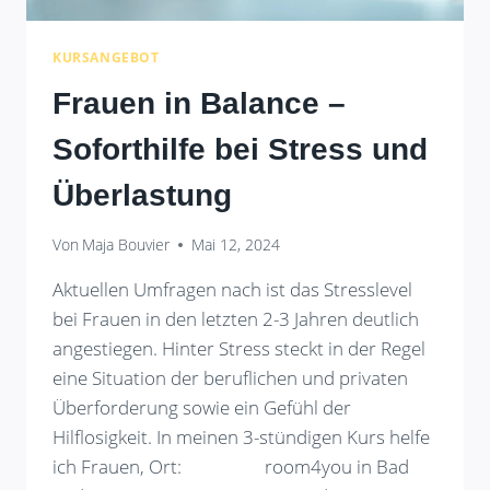
KURSANGEBOT
Frauen in Balance –
Soforthilfe bei Stress und
Überlastung
Von
Maja Bouvier
Mai 12, 2024
Aktuellen Umfragen nach ist das Stresslevel
bei Frauen in den letzten 2-3 Jahren deutlich
angestiegen. Hinter Stress steckt in der Regel
eine Situation der beruflichen und privaten
Überforderung sowie ein Gefühl der
Hilflosigkeit. In meinen 3-stündigen Kurs helfe
ich Frauen, Ort: room4you in Bad