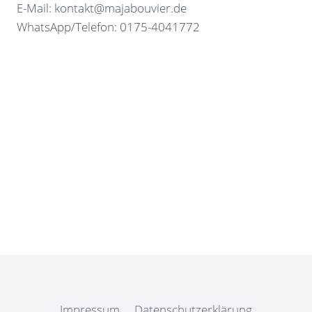
E-Mail: kontakt@majabouvier.de
WhatsApp/Telefon: 0175-4041772
Impressum
Datenschutzerklärung