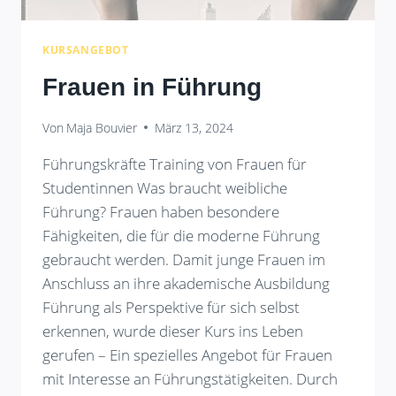
KURSANGEBOT
Frauen in Führung
Von
Maja Bouvier
März 13, 2024
Führungskräfte Training von Frauen für
Studentinnen Was braucht weibliche
Führung? Frauen haben besondere
Fähigkeiten, die für die moderne Führung
gebraucht werden. Damit junge Frauen im
Anschluss an ihre akademische Ausbildung
Führung als Perspektive für sich selbst
erkennen, wurde dieser Kurs ins Leben
gerufen – Ein spezielles Angebot für Frauen
mit Interesse an Führungstätigkeiten. Durch