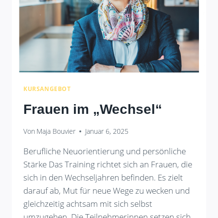
KURSANGEBOT
Frauen im „Wechsel“
Von
Maja Bouvier
Januar 6, 2025
Berufliche Neuorientierung und persönliche
Stärke Das Training richtet sich an Frauen, die
sich in den Wechseljahren befinden. Es zielt
darauf ab, Mut für neue Wege zu wecken und
gleichzeitig achtsam mit sich selbst
umzugehen. Die Teilnehmerinnen setzen sich