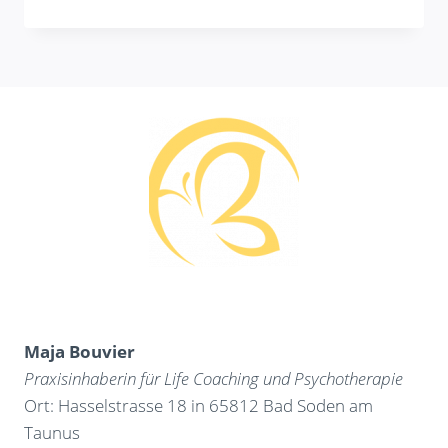
FÜR
FRAUEN
Maja Bouvier
Praxisinhaberin für Life Coaching und Psychotherapie
Ort: Hasselstrasse 18 in 65812 Bad Soden am
Taunus