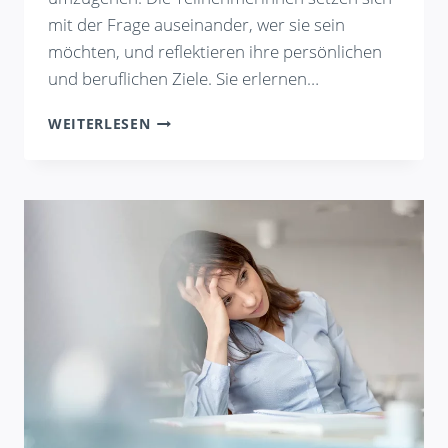
mit der Frage auseinander, wer sie sein
möchten, und reflektieren ihre persönlichen
und beruflichen Ziele. Sie erlernen…
FRAUEN
WEITERLESEN
IM
„WECHSEL“