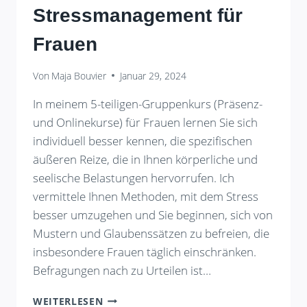
Stressmanagement für
Frauen
Von
Maja Bouvier
Januar 29, 2024
In meinem 5-teiligen-Gruppenkurs (Präsenz-
und Onlinekurse) für Frauen lernen Sie sich
individuell besser kennen, die spezifischen
äußeren Reize, die in Ihnen körperliche und
seelische Belastungen hervorrufen. Ich
vermittele Ihnen Methoden, mit dem Stress
besser umzugehen und Sie beginnen, sich von
Mustern und Glaubenssätzen zu befreien, die
insbesondere Frauen täglich einschränken.
Befragungen nach zu Urteilen ist…
STRESSMANAGEMENT
WEITERLESEN