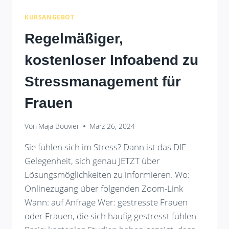
KURSANGEBOT
Regelmäßiger,
kostenloser Infoabend zu
Stressmanagement für
Frauen
Von
Maja Bouvier
März 26, 2024
Sie fühlen sich im Stress? Dann ist das DIE
Gelegenheit, sich genau JETZT über
Lösungsmöglichkeiten zu informieren. Wo:
Onlinezugang über folgenden Zoom-Link
Wann: auf Anfrage Wer: gestresste Frauen
oder Frauen, die sich häufig gestresst fühlen