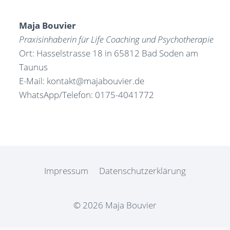
Maja Bouvier
Praxisinhaberin für Life Coaching und Psychotherapie
Ort: Hasselstrasse 18 in 65812 Bad Soden am
Taunus
E-Mail: kontakt@majabouvier.de
WhatsApp/Telefon: 0175-4041772
Impressum
Datenschutzerklärung
© 2026 Maja Bouvier