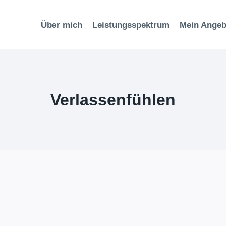
Über mich
Leistungsspektrum
Mein Angeb
Verlassenfühlen