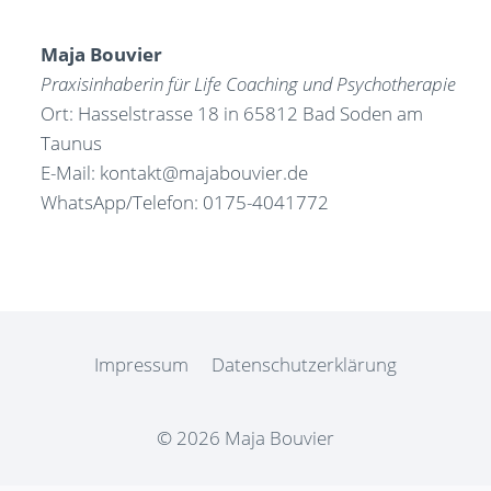
Maja Bouvier
Praxisinhaberin für Life Coaching und Psychotherapie
Ort: Hasselstrasse 18 in 65812 Bad Soden am
Taunus
E-Mail: kontakt@majabouvier.de
WhatsApp/Telefon: 0175-4041772
Impressum
Datenschutzerklärung
© 2026 Maja Bouvier