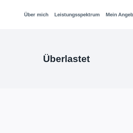
Über mich
Leistungsspektrum
Mein Angeb
Überlastet