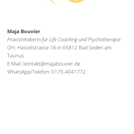
Maja Bouvier
Praxisinhaberin für Life Coaching und Psychotherapie
Ort: Hasselstrasse 18 in 65812 Bad Soden am
Taunus
E-Mail: kontakt@majabouvier.de
WhatsApp/Telefon: 0175-4041772