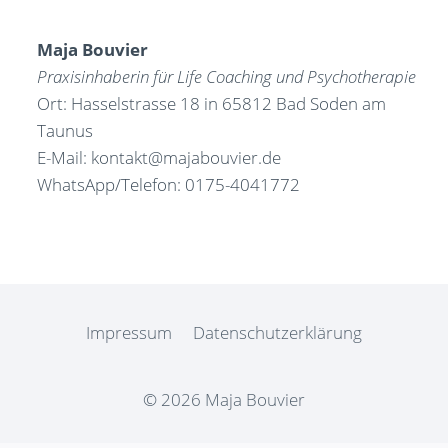
Maja Bouvier
Praxisinhaberin für Life Coaching und Psychotherapie
Ort: Hasselstrasse 18 in 65812 Bad Soden am
Taunus
E-Mail: kontakt@majabouvier.de
WhatsApp/Telefon: 0175-4041772
Impressum
Datenschutzerklärung
© 2026 Maja Bouvier