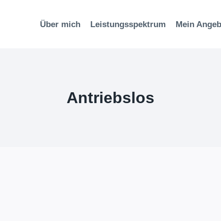
Über mich
Leistungsspektrum
Mein Angeb
Antriebslos