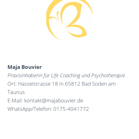
Maja Bouvier
Praxisinhaberin für Life Coaching und Psychotherapie
Ort: Hasselstrasse 18 in 65812 Bad Soden am
Taunus
E-Mail: kontakt@majabouvier.de
WhatsApp/Telefon: 0175-4041772