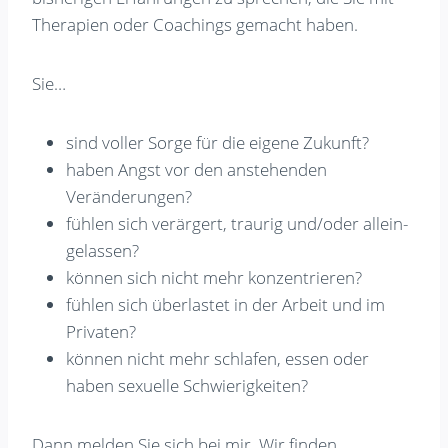
Therapien oder Coachings gemacht haben.
Sie…
sind voller Sorge für die eigene Zukunft?
haben Angst vor den anstehenden
Veränderungen?
fühlen sich verärgert, traurig und/oder allein-
gelassen?
können sich nicht mehr konzentrieren?
fühlen sich überlastet in der Arbeit und im
Privaten?
können nicht mehr schlafen, essen oder
haben sexuelle Schwierigkeiten?
Dann melden Sie sich bei mir. Wir finden