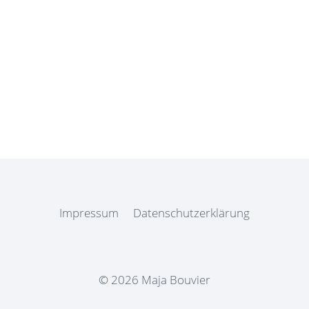
Impressum
Datenschutzerklärung
© 2026 Maja Bouvier