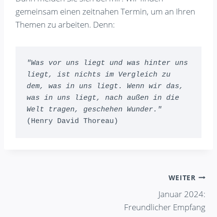
gemeinsam einen zeitnahen Termin, um an Ihren
Themen zu arbeiten. Denn:
"Was vor uns liegt und was hinter uns 
liegt, ist nichts im Vergleich zu 
dem, was in uns liegt. Wenn wir das, 
was in uns liegt, nach außen in die 
Welt tragen, geschehen Wunder."
(Henry David Thoreau)
Beitragsnavigation
WEITER
Januar 2024:
Freundlicher Empfang