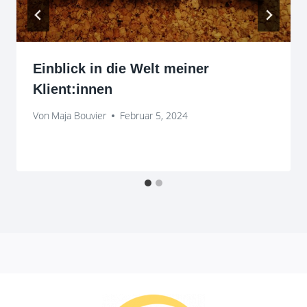
Einblick in die Welt meiner
Klient:innen
Von
Maja Bouvier
Februar 5, 2024