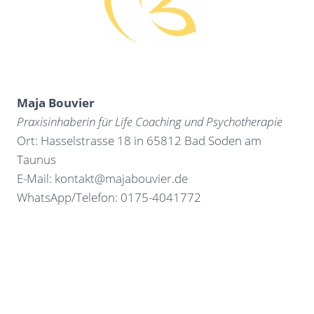
Maja Bouvier
Praxisinhaberin für Life Coaching und Psychotherapie
Ort: Hasselstrasse 18 in 65812 Bad Soden am
Taunus
E-Mail: kontakt@majabouvier.de
WhatsApp/Telefon: 0175-4041772