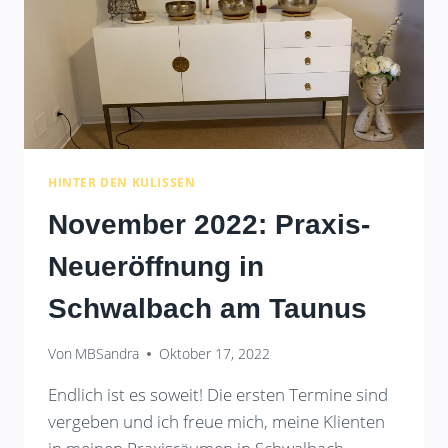
HINTER DEN KULISSEN
November 2022: Praxis-
Neueröffnung in
Schwalbach am Taunus
Von
MBSandra
Oktober 17, 2022
Endlich ist es soweit! Die ersten Termine sind
vergeben und ich freue mich, meine Klienten